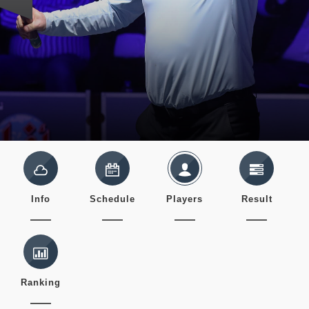
Info
Schedule
Players
Result
Ranking