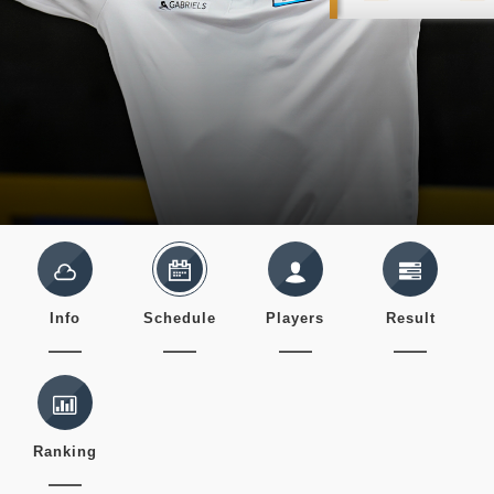
Info
Schedule
Players
Result
Ranking