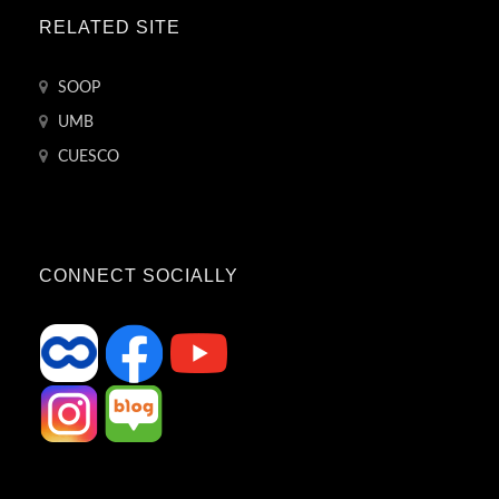
RELATED SITE
SOOP
UMB
CUESCO
CONNECT SOCIALLY