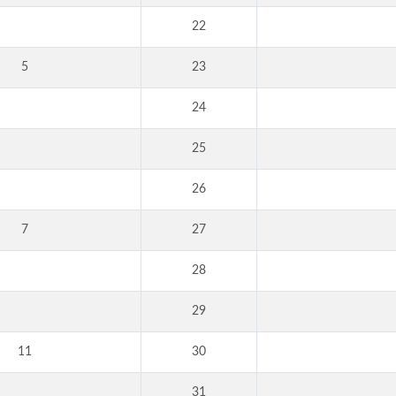
22
5
23
24
25
26
7
27
28
29
11
30
31