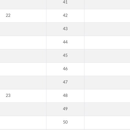
41
22
42
43
44
45
46
47
23
48
49
50