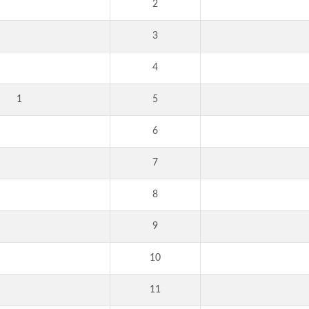
2
3
4
1
5
6
7
8
9
10
11