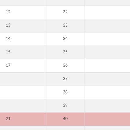
12
32
13
33
14
34
15
35
17
36
37
38
39
21
40