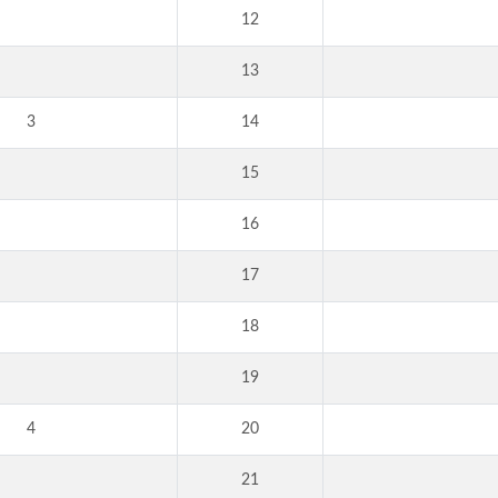
12
13
3
14
15
16
17
18
19
4
20
21